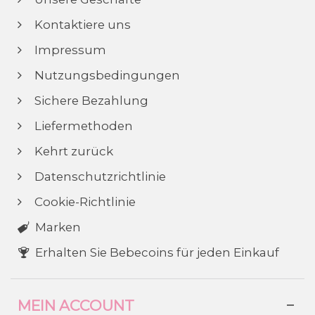
Kontaktiere uns
Impressum
Nutzungsbedingungen
Sichere Bezahlung
Liefermethoden
Kehrt zurück
Datenschutzrichtlinie
Cookie-Richtlinie
Marken
Erhalten Sie Bebecoins für jeden Einkauf
MEIN ACCOUNT