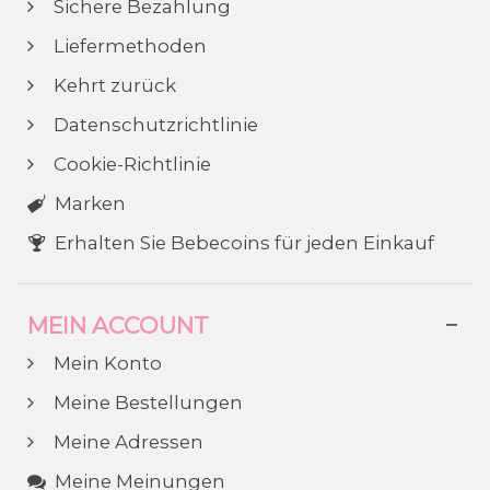
Sichere Bezahlung
Liefermethoden
Kehrt zurück
Datenschutzrichtlinie
Cookie-Richtlinie
Marken
Erhalten Sie Bebecoins für jeden Einkauf
MEIN ACCOUNT
Mein Konto
Meine Bestellungen
Meine Adressen
Meine Meinungen