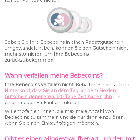
Sobald Sie Ihre Bebecoins in einen Rabattgutschein
umgewandelt haben,
können Sie den Gutschein nicht
mehr stornieren
, um
Ihre Bebecoins
zurückzubekommen
.
Wann verfallen meine Bebecoins?
Ihre Bebecoins verfallen nicht!
Behalten Sie einfach im
Hinterkopf, dass Sie ab dem Tag, an dem Sie den
Gutschein generieren, 120 Tage Zeit haben, ihn
bei
einem neuen Einkauf einzulösen.
Wir empfehlen Ihnen, die maximale Anzahl von
Bebecoins zu sammeln und sie nur dann einzulösen,
wenn Sie einen Einkauf tätigen möchten.
Gibt es einen Mindestkaufbetrag, um den mit