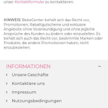
unser
Kontaktformular
zu kontaktieren.
HINWEIS:
BebeCenter behält sich das Recht vor,
Promotionen, Rabattgutscheine und exklusive
Angebote ohne Vorankündigung und ohne jegliche
Ansprüche des Kunden zu ändern oder einzustellen. Es
behält sich auch das Recht vor, bestimmte Marken oder
Produkte, die andere Promotionen haben, nicht
einzubeziehen.
INFORMATIONEN
Unsere Geschäfte
Kontaktiere uns
Impressum
Nutzungsbedingungen