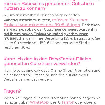
meinen Bebecoins generierten Gutschein
nutzen zu können?
Ja,
um den mit Ihren Bebecoins generierten
müssen Sie einen
Rabattgutschein zu nutzen,
Einkauf von mindestens 99 € tätigen
. Bedenken
Sie, dass Sie, sobald der Gutschein generiert wurde, ihn
bei Ihrem neuen Einkauf vollständig verbrauchen
müssen
, d.h. wenn Ihre Bestellung 150 € beträgt und Sie
einen Gutschein von 180 € haben, verlieren Sie die
restlichen 30 €.
Kann ich den in den BebeCenter-Filialen
generierten Gutschein verwenden?
Nein. Dies ist eine exklusive Online-Shop-Promotion und
die generierten Gutscheine können nur auf dieser
Website verwendet werden.
Fragen?
Wenn Sie Fragen zu dieser Promotion haben, zögern Sie
nicht, uns über
WhatsApp
, per
Telefon
oder über