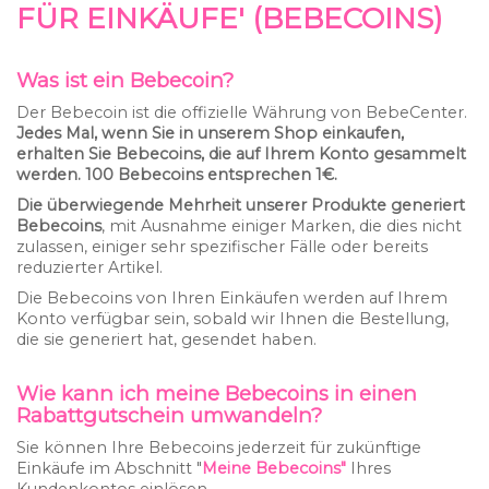
FÜR EINKÄUFE' (BEBECOINS)
Was ist ein Bebecoin?
Der Bebecoin ist die offizielle Währung von BebeCenter.
Jedes Mal, wenn Sie in unserem Shop einkaufen,
erhalten Sie Bebecoins, die auf Ihrem Konto gesammelt
werden. 100 Bebecoins entsprechen 1€.
Die überwiegende Mehrheit unserer Produkte generiert
Bebecoins
, mit Ausnahme einiger Marken, die dies nicht
zulassen, einiger sehr spezifischer Fälle oder bereits
reduzierter Artikel.
Die Bebecoins von Ihren Einkäufen werden auf Ihrem
Konto verfügbar sein, sobald wir Ihnen die Bestellung,
die sie generiert hat, gesendet haben.
Wie kann ich meine Bebecoins in einen
Rabattgutschein umwandeln?
Sie können Ihre Bebecoins jederzeit für zukünftige
Einkäufe im Abschnitt "
Meine Bebecoins"
Ihres
Kundenkontos einlösen.