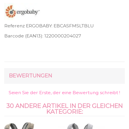
Referenz ERGOBABY:
EBCASFMSLTBLU
Barcode (EAN13):
1220000204027
BEWERTUNGEN
Seien Sie der Erste, der eine Bewertung schreibt !
30 ANDERE ARTIKEL IN DER GLEICHEN
KATEGORIE: