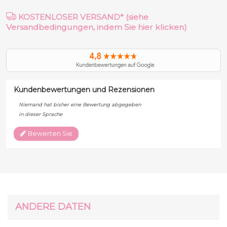
KOSTENLOSER VERSAND* (siehe
Versandbedingungen, indem Sie hier klicken)
Kundenbewertungen und Rezensionen
Niemand hat bisher eine Bewertung abgegeben
in dieser Sprache
Bewerten Sie
ANDERE DATEN