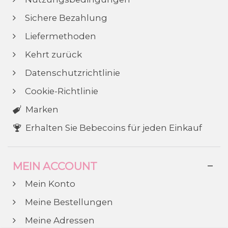
Sichere Bezahlung
Liefermethoden
Kehrt zurück
Datenschutzrichtlinie
Cookie-Richtlinie
Marken
Erhalten Sie Bebecoins für jeden Einkauf
MEIN ACCOUNT
Mein Konto
Meine Bestellungen
Meine Adressen