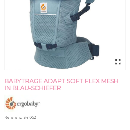
BABYTRAGE ADAPT SOFT FLEX MESH
IN BLAU-SCHIEFER
Referenz:
341052