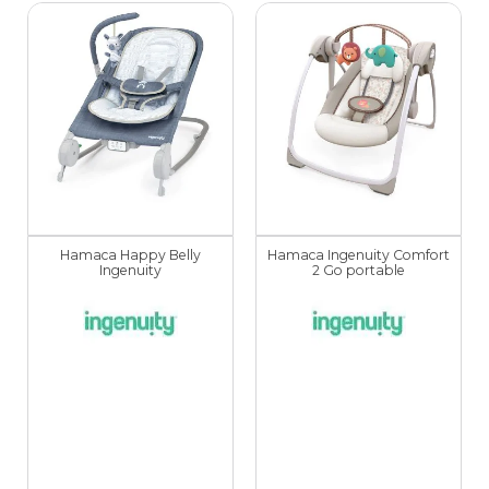
Hamaca Happy Belly
Hamaca Ingenuity Comfort
Ingenuity
2 Go portable