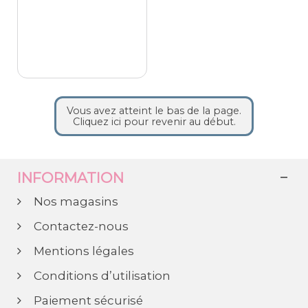
Vous avez atteint le bas de la page.
Cliquez ici pour revenir au début.
INFORMATION
Nos magasins
Contactez-nous
Mentions légales
Conditions d’utilisation
Paiement sécurisé