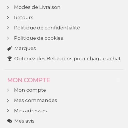
Modes de Livraison
Retours
Politique de confidentialité
Politique de cookies
Marques
Obtenez des Bebecoins pour chaque achat
MON COMPTE
Mon compte
Mes commandes
Mes adresses
Mes avis