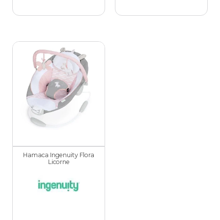
Hamaca Ingenuity Flora
Licorne