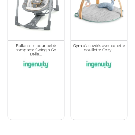
Ballancelle pour bébé
Gym d'activités avec couette
compacte Swing'n Go
douillette Cozy...
Bella...