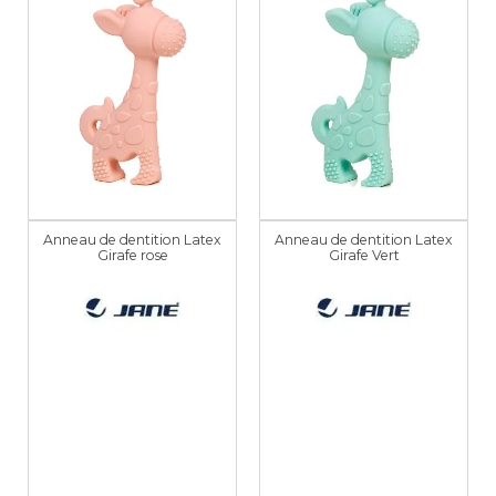
Anneau de dentition Latex
Anneau de dentition Latex
Girafe rose
Girafe Vert