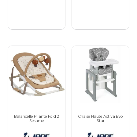
Balancelle Pliante Fold 2
Chaise Haute Activa Evo
Sesame
Star