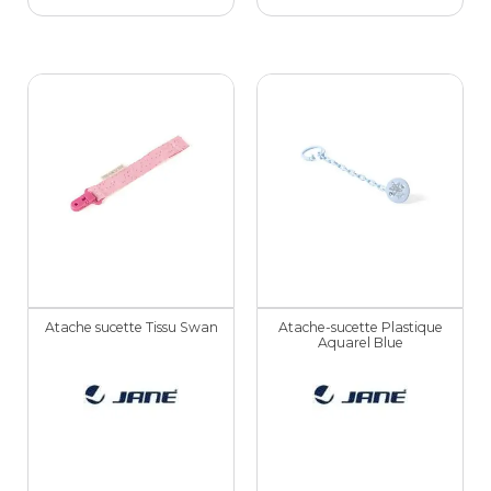
Atache sucette Tissu Swan
Atache-sucette Plastique
Aquarel Blue