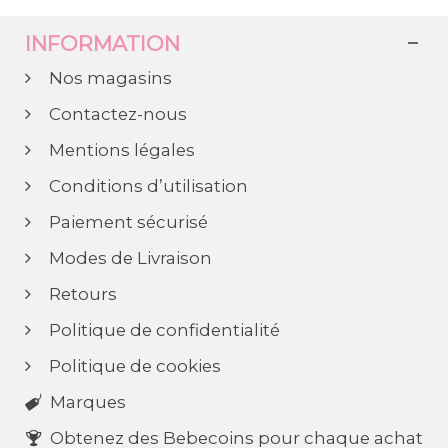
INFORMATION
Nos magasins
Contactez-nous
Mentions légales
Conditions d’utilisation
Paiement sécurisé
Modes de Livraison
Retours
Politique de confidentialité
Politique de cookies
Marques
Obtenez des Bebecoins pour chaque achat