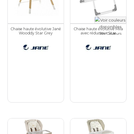
Chaise haute évolutive Jané
Chaise haute évolutive Mila
Wooddy Star Grey
avec réducteur Star
Voir Couleurs