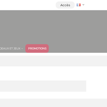
Accès
DEAUX ET JEUX
PROMOTIONS