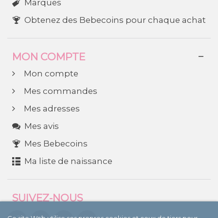
Marques
Obtenez des Bebecoins pour chaque achat
MON COMPTE
Mon compte
Mes commandes
Mes adresses
Mes avis
Mes Bebecoins
Ma liste de naissance
SUIVEZ-NOUS