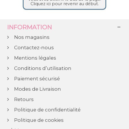
Cliquez ici pour revenir au début.
INFORMATION
Nos magasins
Contactez-nous
Mentions légales
Conditions d’utilisation
Paiement sécurisé
Modes de Livraison
Retours
Politique de confidentialité
Politique de cookies