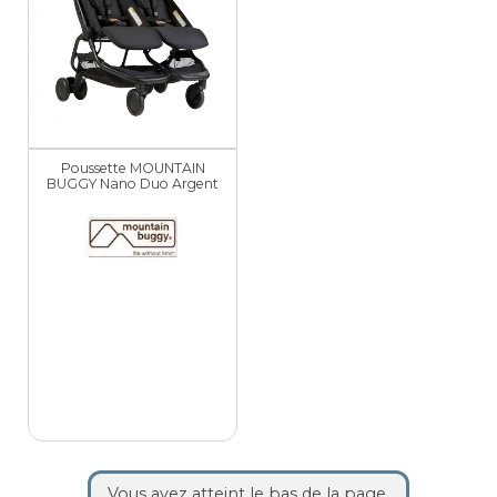
Poussette MOUNTAIN
BUGGY Nano Duo Argent
Vous avez atteint le bas de la page.