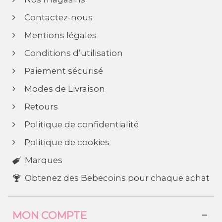
Contactez-nous
Mentions légales
Conditions d’utilisation
Paiement sécurisé
Modes de Livraison
Retours
Politique de confidentialité
Politique de cookies
Marques
Obtenez des Bebecoins pour chaque achat
MON COMPTE