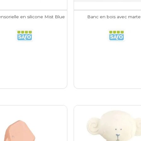
ensorielle en silicone Mist Blue
Banc en bois avec mart