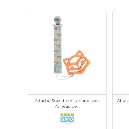
Attache Sucette en silicone avec
Attac
Anneau de...