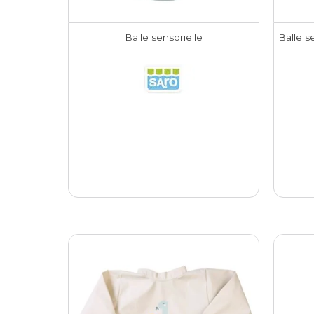
Balle sensorielle
Balle s