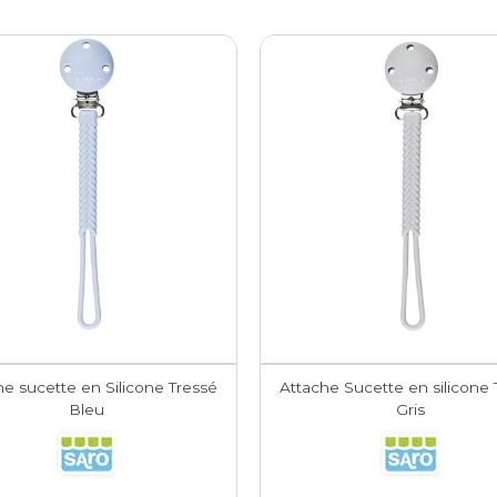
he sucette en Silicone Tressé
Attache Sucette en silicone 
Bleu
Gris