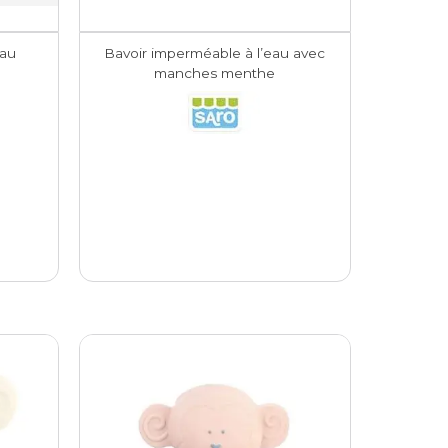
eau
Bavoir imperméable à l’eau avec
manches menthe