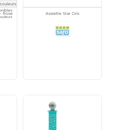
 - Rose
Assiette Star Gris
Couleurs