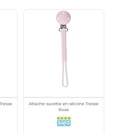
Tresse
Attache sucette en silicone Tresse
Rose