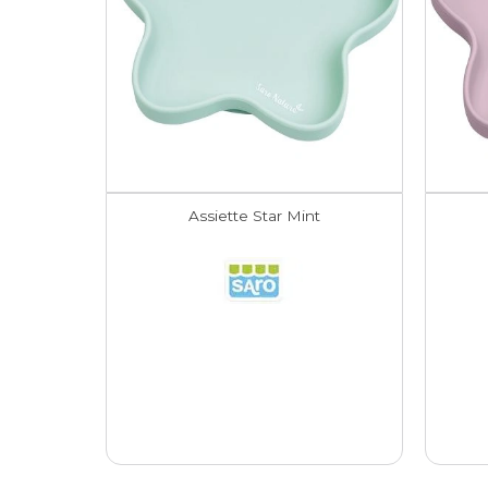
Assiette Star Mint