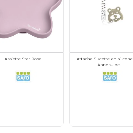
Assiette Star Rose
Attache Sucette en silicone
Anneau de...