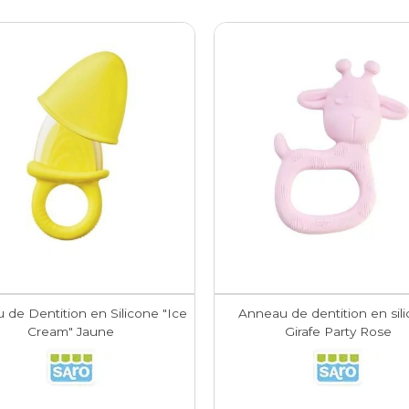
 de Dentition en Silicone "Ice
Anneau de dentition en sil
Cream" Jaune
Girafe Party Rose