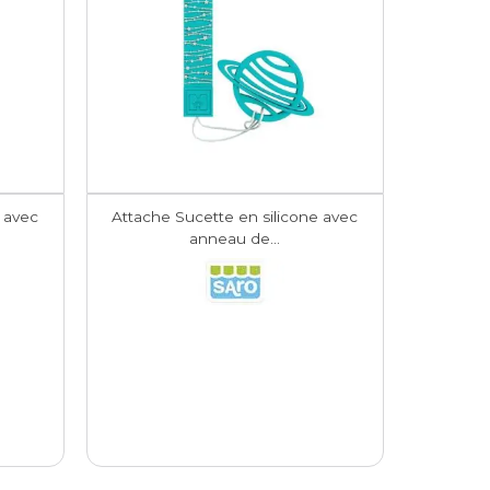
 avec
Attache Sucette en silicone avec
anneau de...