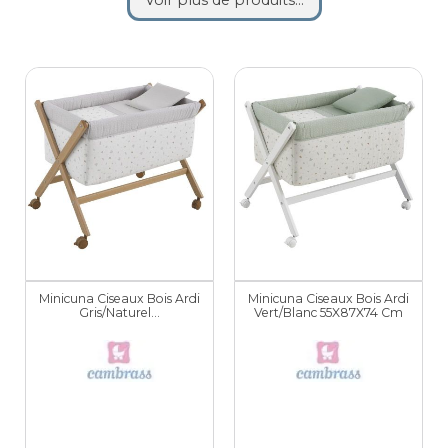
Minicuna Ciseaux Bois Ardi
Minicuna Ciseaux Bois Ardi
Gris/Naturel...
Vert/Blanc 55X87X74 Cm