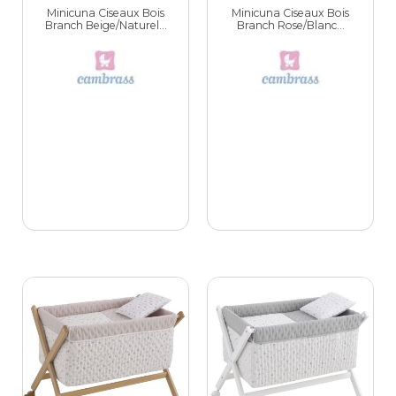
Minicuna Ciseaux Bois
Minicuna Ciseaux Bois
Branch Beige/Naturel...
Branch Rose/Blanc...