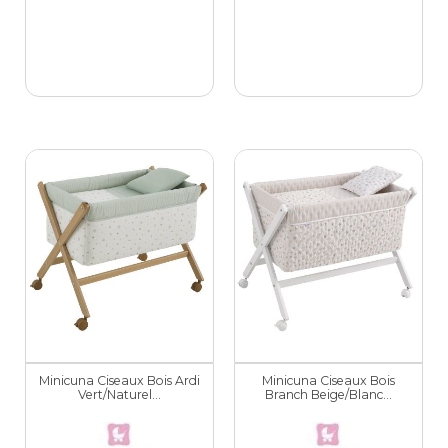
Minicuna Ciseaux Bois Ardi
Minicuna Ciseaux Bois
Vert/Naturel...
Branch Beige/Blanc...