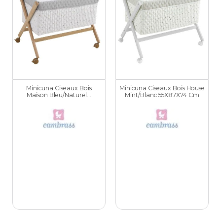
Minicuna Ciseaux Bois
Minicuna Ciseaux Bois House
Maison Bleu/Naturel...
Mint/Blanc 55X87X74 Cm