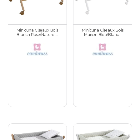
Minicuna Ciseaux Bois
Minicuna Ciseaux Bois
Branch Rose/Naturel...
Maison Bleu/Blanc...