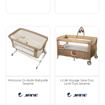
Minicuna Co-dodo Babyside
Lit de Voyage Jane Duo
Sesame
Level Toys Sesame