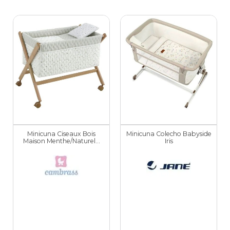
Minicuna Ciseaux Bois
Minicuna Colecho Babyside
Maison Menthe/Naturel...
Iris