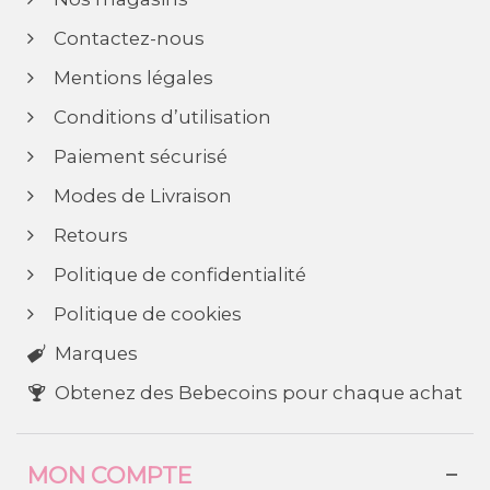
Contactez-nous
Mentions légales
Conditions d’utilisation
Paiement sécurisé
Modes de Livraison
Retours
Politique de confidentialité
Politique de cookies
Marques
Obtenez des Bebecoins pour chaque achat
MON COMPTE