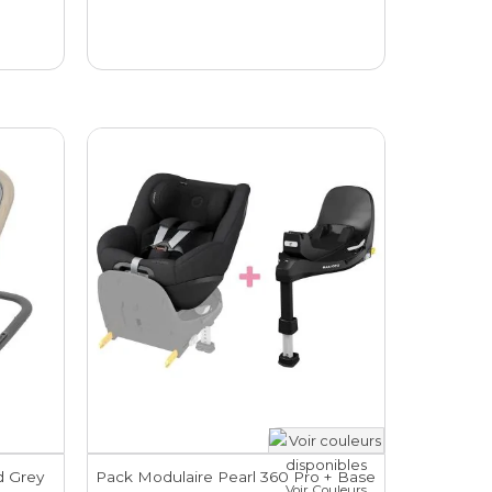
d Grey
Pack Modulaire Pearl 360 Pro + Base
Voir Couleurs