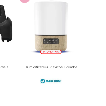
PROMO -10%
rsels
Humidificateur Maxicosi Breathe