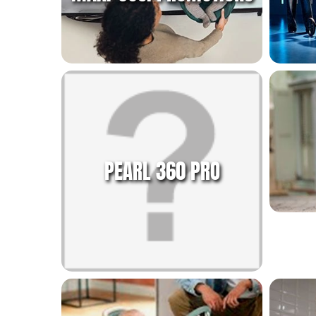
PEARL 360 PRO