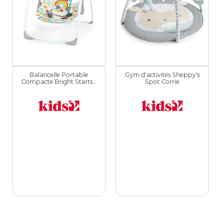
Balancelle Portable
Gym d'activités Sheppy's
Compacte Bright Starts...
Spot Corrie