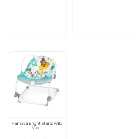
Hamaca Bright Starts Wild
Vibes