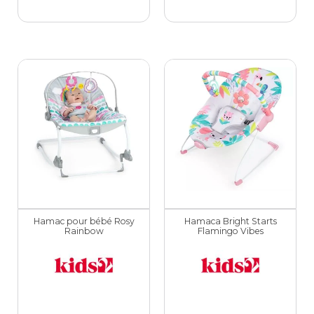
Hamac pour bébé Rosy
Hamaca Bright Starts
Rainbow
Flamingo Vibes