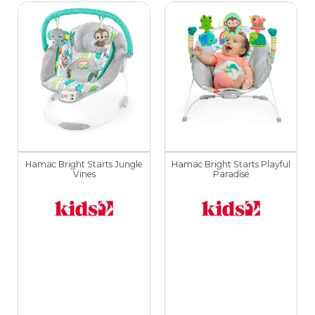
Hamac Bright Starts Jungle
Hamac Bright Starts Playful
Vines
Paradise