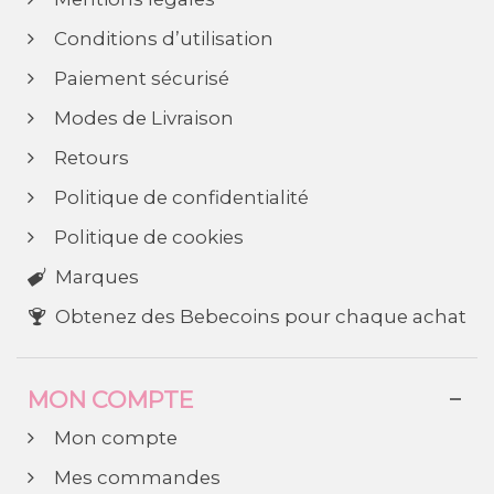
Conditions d’utilisation
Paiement sécurisé
Modes de Livraison
Retours
Politique de confidentialité
Politique de cookies
Marques
Obtenez des Bebecoins pour chaque achat
MON COMPTE
Mon compte
Mes commandes