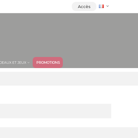
Accès
DEAUX ET JEUX
PROMOTIONS