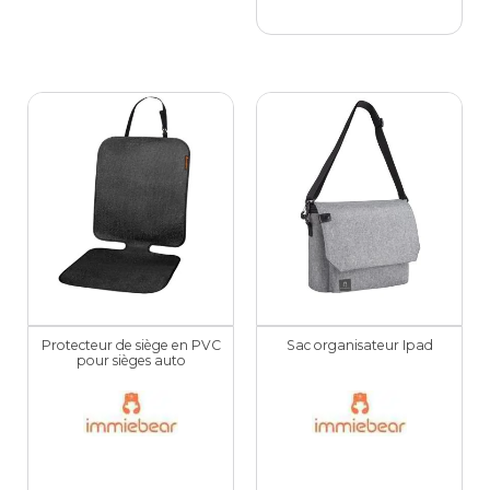
Protecteur de siège en PVC
Sac organisateur Ipad
pour sièges auto