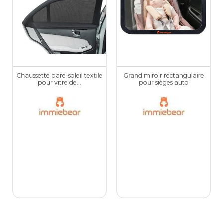
Chaussette pare-soleil textile
Grand miroir rectangulaire
pour vitre de...
pour sièges auto