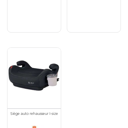
Siège auto rehausseur I-size