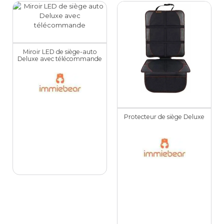
Miroir LED de siège-auto
Deluxe avec télécommande
Protecteur de siège Deluxe