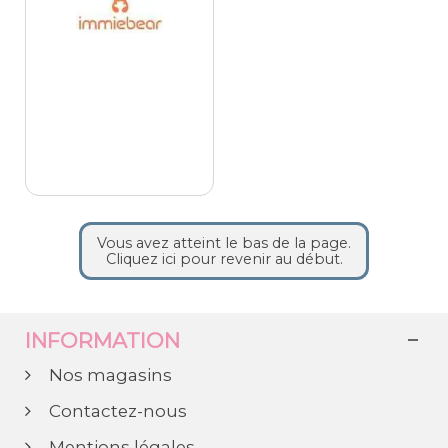
Vous avez atteint le bas de la page.
Cliquez ici pour revenir au début.
INFORMATION
Nos magasins
Contactez-nous
Mentions légales