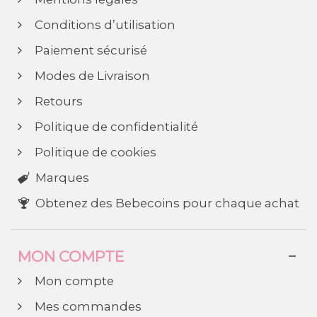
Conditions d’utilisation
Paiement sécurisé
Modes de Livraison
Retours
Politique de confidentialité
Politique de cookies
Marques
Obtenez des Bebecoins pour chaque achat
MON COMPTE
Mon compte
Mes commandes