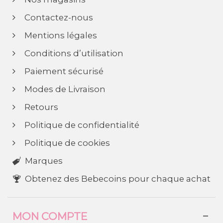
Contactez-nous
Mentions légales
Conditions d’utilisation
Paiement sécurisé
Modes de Livraison
Retours
Politique de confidentialité
Politique de cookies
Marques
Obtenez des Bebecoins pour chaque achat
MON COMPTE