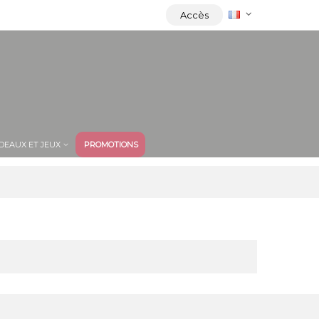
Accès
DEAUX ET JEUX
PROMOTIONS