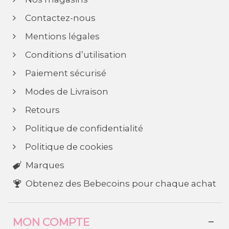
Contactez-nous
Mentions légales
Conditions d’utilisation
Paiement sécurisé
Modes de Livraison
Retours
Politique de confidentialité
Politique de cookies
Marques
Obtenez des Bebecoins pour chaque achat
MON COMPTE