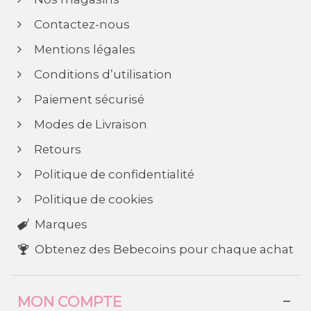
Contactez-nous
Mentions légales
Conditions d’utilisation
Paiement sécurisé
Modes de Livraison
Retours
Politique de confidentialité
Politique de cookies
Marques
Obtenez des Bebecoins pour chaque achat
MON COMPTE