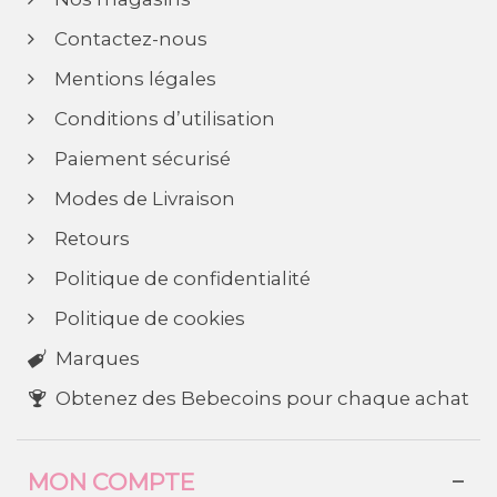
Contactez-nous
Mentions légales
Conditions d’utilisation
Paiement sécurisé
Modes de Livraison
Retours
Politique de confidentialité
Politique de cookies
Marques
Obtenez des Bebecoins pour chaque achat
MON COMPTE