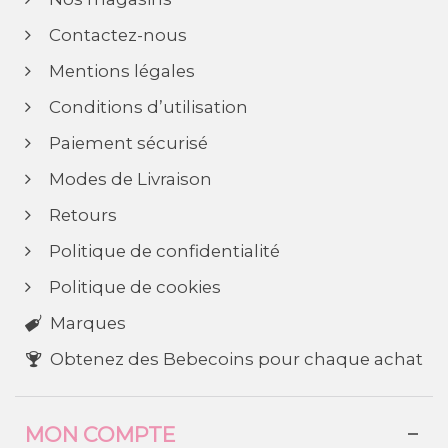
Contactez-nous
Mentions légales
Conditions d’utilisation
Paiement sécurisé
Modes de Livraison
Retours
Politique de confidentialité
Politique de cookies
Marques
Obtenez des Bebecoins pour chaque achat
MON COMPTE