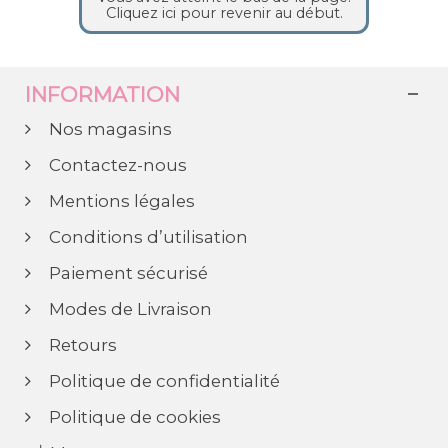
Cliquez ici pour revenir au début.
INFORMATION
Nos magasins
Contactez-nous
Mentions légales
Conditions d’utilisation
Paiement sécurisé
Modes de Livraison
Retours
Politique de confidentialité
Politique de cookies