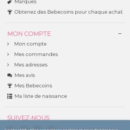
Marques
Obtenez des Bebecoins pour chaque achat
MON COMPTE
Mon compte
Mes commandes
Mes adresses
Mes avis
Mes Bebecoins
Ma liste de naissance
SUIVEZ-NOUS