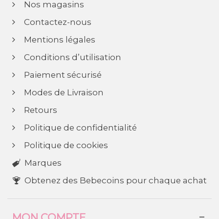
Nos magasins
Contactez-nous
Mentions légales
Conditions d’utilisation
Paiement sécurisé
Modes de Livraison
Retours
Politique de confidentialité
Politique de cookies
Marques
Obtenez des Bebecoins pour chaque achat
MON COMPTE