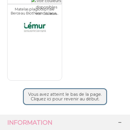
Matelas plagiocéphale
Berceau Biotherm Volana...
Voir Couleurs
Vous avez atteint le bas de la page.
Cliquez ici pour revenir au début.
INFORMATION