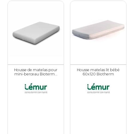
Housse de matelas pour
Housse matelas lit bébé
mini-berceau Bioterm...
60x120 Biotherm