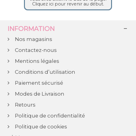
Cliquez ici pour revenir au début.
INFORMATION
Nos magasins
Contactez-nous
Mentions légales
Conditions d’utilisation
Paiement sécurisé
Modes de Livraison
Retours
Politique de confidentialité
Politique de cookies