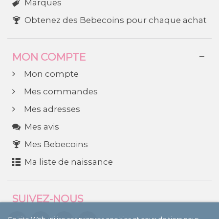
Marques
Obtenez des Bebecoins pour chaque achat
MON COMPTE
Mon compte
Mes commandes
Mes adresses
Mes avis
Mes Bebecoins
Ma liste de naissance
SUIVEZ-NOUS