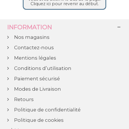
Cliquez ici pour revenir au début.
INFORMATION
Nos magasins
Contactez-nous
Mentions légales
Conditions d’utilisation
Paiement sécurisé
Modes de Livraison
Retours
Politique de confidentialité
Politique de cookies