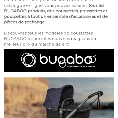
catalogue en ligne, vous pouvez acheter
tous les
BUGABOO produits, des poussettes, poussettes et
poussettes à tout un ensemble d’accessoires et de
pièces de rechange
.
Découvrez tous les modèles de poussettes
BUGABOO disponibles dans nos magasins au
meilleur prix du marché garanti.