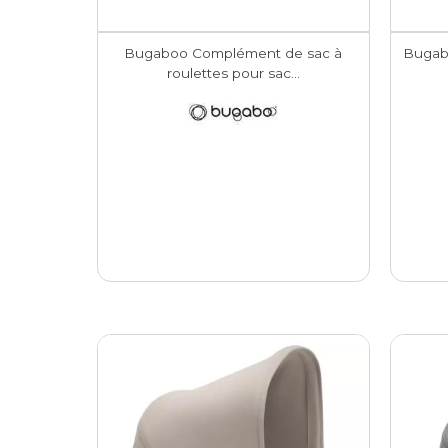
Bugaboo Complément de sac à
Bugab
roulettes pour sac...