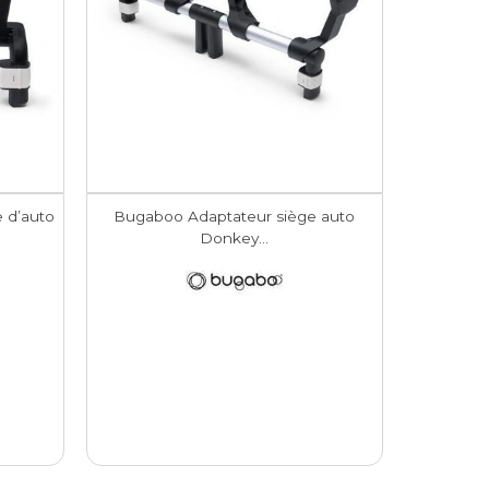
 d’auto
Bugaboo Adaptateur siège auto
Donkey...