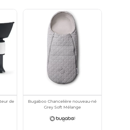
teur de
Bugaboo Chancelière nouveau-né
Grey Soft Mélange