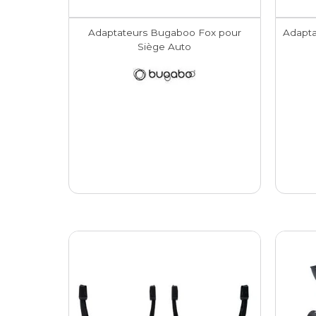
Adaptateurs Bugaboo Fox pour
Adapta
Siège Auto