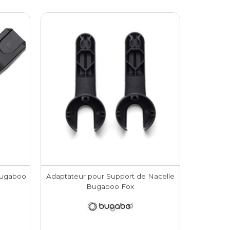
Bugaboo
Adaptateur pour Support de Nacelle
Bugaboo Fox