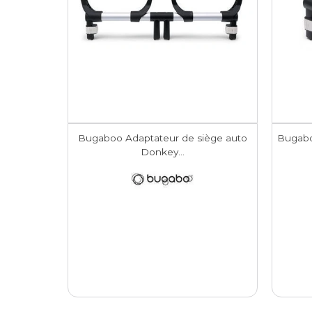
Bugaboo Adaptateur de siège auto
Bugabo
Donkey...