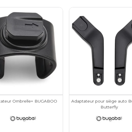
tateur Ombrelle+ BUGABOO
Adaptateur pour siège auto 
Butterfly