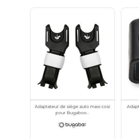
Adaptateur de siège auto maxi-cosi
Adap
pour Bugaboo...