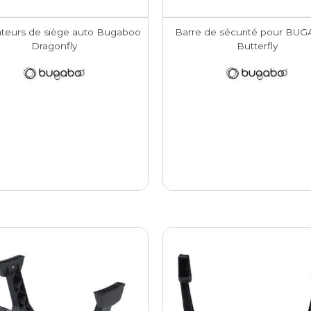
teurs de siège auto Bugaboo
Barre de sécurité pour B
Dragonfly
Butterfly