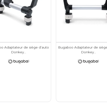
o Adaptateur de siège d’auto
Bugaboo Adaptateur de siège
Donkey...
Donkey...