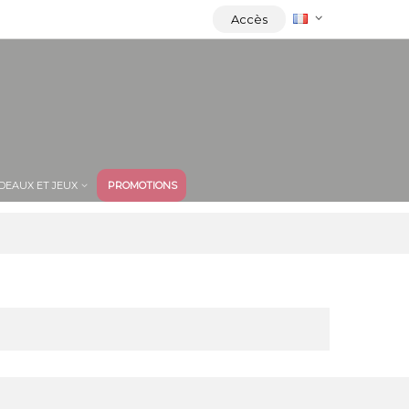
Accès
DEAUX ET JEUX
PROMOTIONS