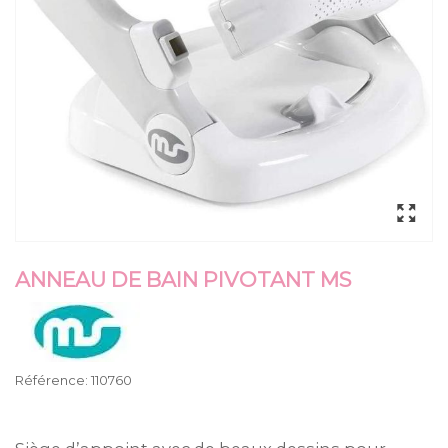
ANNEAU DE BAIN PIVOTANT MS
Référence:
110760