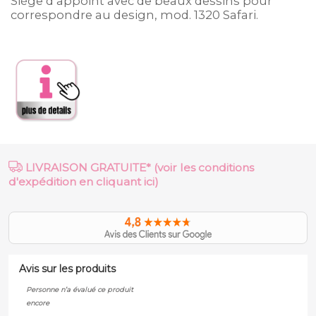
Siège d’appoint avec de beaux dessins pour
correspondre au design, mod. 1320 Safari.
LIVRAISON GRATUITE* (voir les conditions
d'expédition en cliquant ici)
Avis sur les produits
Personne n’a évalué ce produit
encore