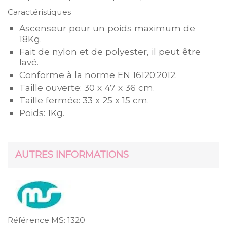
Caractéristiques
Ascenseur pour un poids maximum de
18Kg.
Fait de nylon et de polyester, il peut être
lavé.
Conforme à la norme EN 16120:2012.
Taille ouverte: 30 x 47 x 36 cm.
Taille fermée: 33 x 25 x 15 cm.
Poids: 1Kg.
AUTRES INFORMATIONS
Référence MS:
1320