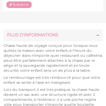
Évaluez-le
PLUS D’INFORMATIONS
Chaise haute de voyage conçue pour lorsque vous
quittez la maison avec votre enfant, à l’heure du
déjeuner dans n’importe quel restaurant ou cafétéria
peut être parfaitement attachée à la chaise par le
siège et la sauvegarde rapidement et en toute
sécurité, votre enfant sera un de plus à la table.
Le rembourrage est très rembourré pour que votre
enfant se sente à l’aise en mangeant.
Lors du transport, il est très pratique, la chaise haute
devient un sac avec une structure rigide et avec 2
compartiments, à l’extérieur, il a une poche regilla
utile pour transporter n’importe quelle bouteille.