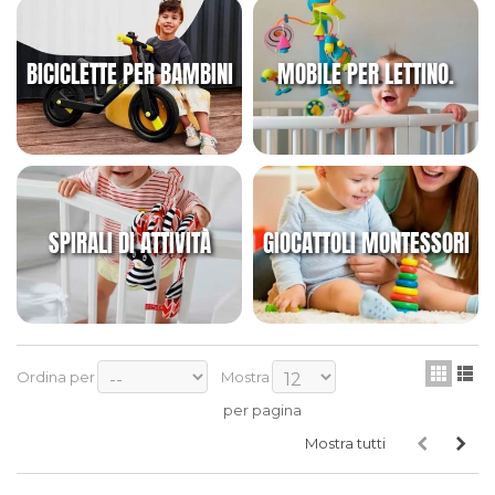
BICICLETTE PER BAMBINI
MOBILE PER LETTINO.
SPIRALI DI ATTIVITÀ
GIOCATTOLI MONTESSORI
Ordina per
Mostra
per pagina
Mostra tutti