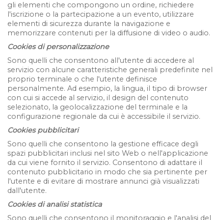
gli elementi che compongono un ordine, richiedere
l'iscrizione o la partecipazione a un evento, utilizzare
elementi di sicurezza durante la navigazione e
memorizzare contenuti per la diffusione di video o audio.
Cookies di personalizzazione
Sono quelli che consentono all'utente di accedere al
servizio con alcune caratteristiche generali predefinite nel
proprio terminale o che l'utente definisce
personalmente. Ad esempio, la lingua, il tipo di browser
con cui si accede al servizio, il design del contenuto
selezionato, la geolocalizzazione del terminale e la
configurazione regionale da cui è accessibile il servizio.
Cookies pubblicitari
Sono quelli che consentono la gestione efficace degli
spazi pubblicitari inclusi nel sito Web o nell'applicazione
da cui viene fornito il servizio. Consentono di adattare il
contenuto pubblicitario in modo che sia pertinente per
l'utente e di evitare di mostrare annunci già visualizzati
dall'utente.
Cookies di analisi statistica
Sono quelli che consentono il monitoraggio e l'analisi del