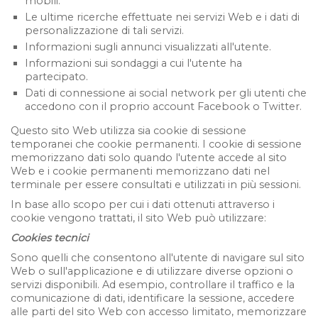
mobili.
Le ultime ricerche effettuate nei servizi Web e i dati di
personalizzazione di tali servizi.
Informazioni sugli annunci visualizzati all'utente.
Informazioni sui sondaggi a cui l'utente ha
partecipato.
Dati di connessione ai social network per gli utenti che
accedono con il proprio account Facebook o Twitter.
Questo sito Web utilizza sia cookie di sessione
temporanei che cookie permanenti. I cookie di sessione
memorizzano dati solo quando l'utente accede al sito
Web e i cookie permanenti memorizzano dati nel
terminale per essere consultati e utilizzati in più sessioni.
In base allo scopo per cui i dati ottenuti attraverso i
cookie vengono trattati, il sito Web può utilizzare:
Cookies tecnici
Sono quelli che consentono all'utente di navigare sul sito
Web o sull'applicazione e di utilizzare diverse opzioni o
servizi disponibili. Ad esempio, controllare il traffico e la
comunicazione di dati, identificare la sessione, accedere
alle parti del sito Web con accesso limitato, memorizzare