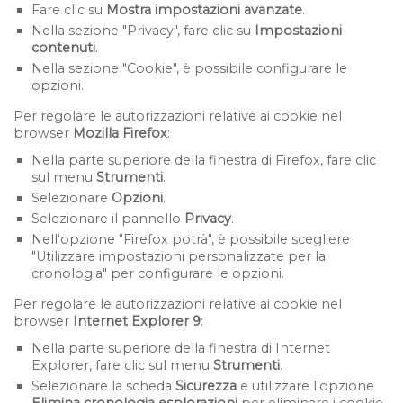
Fare clic su
Mostra impostazioni avanzate
.
Nella sezione "Privacy", fare clic su
Impostazioni
contenuti
.
Nella sezione "Cookie", è possibile configurare le
opzioni.
Per regolare le autorizzazioni relative ai cookie nel
browser
Mozilla Firefox
:
Nella parte superiore della finestra di Firefox, fare clic
sul menu
Strumenti
.
Selezionare
Opzioni
.
Selezionare il pannello
Privacy
.
Nell'opzione "Firefox potrà", è possibile scegliere
"Utilizzare impostazioni personalizzate per la
cronologia" per configurare le opzioni.
Per regolare le autorizzazioni relative ai cookie nel
browser
Internet Explorer 9
:
Nella parte superiore della finestra di Internet
Explorer, fare clic sul menu
Strumenti
.
Selezionare la scheda
Sicurezza
e utilizzare l'opzione