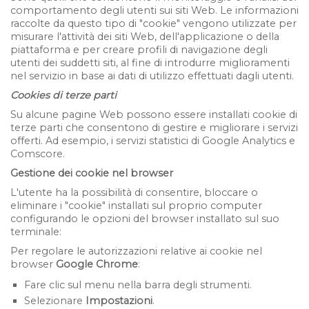
comportamento degli utenti sui siti Web. Le informazioni
raccolte da questo tipo di "cookie" vengono utilizzate per
misurare l'attività dei siti Web, dell'applicazione o della
piattaforma e per creare profili di navigazione degli
utenti dei suddetti siti, al fine di introdurre miglioramenti
nel servizio in base ai dati di utilizzo effettuati dagli utenti.
Cookies di terze parti
Su alcune pagine Web possono essere installati cookie di
terze parti che consentono di gestire e migliorare i servizi
offerti. Ad esempio, i servizi statistici di Google Analytics e
Comscore.
Gestione dei cookie nel browser
L'utente ha la possibilità di consentire, bloccare o
eliminare i "cookie" installati sul proprio computer
configurando le opzioni del browser installato sul suo
terminale:
Per regolare le autorizzazioni relative ai cookie nel
browser
Google Chrome
:
Fare clic sul menu nella barra degli strumenti.
Selezionare
Impostazioni
.