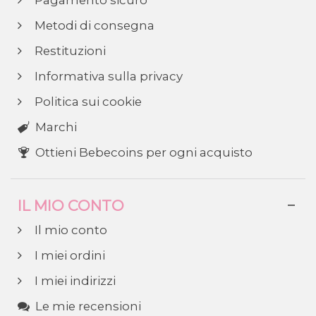
Metodi di consegna
Restituzioni
Informativa sulla privacy
Politica sui cookie
Marchi
Ottieni Bebecoins per ogni acquisto
IL MIO CONTO
Il mio conto
I miei ordini
I miei indirizzi
Le mie recensioni