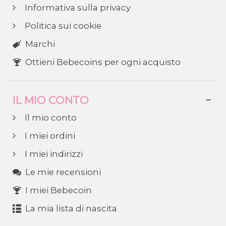
Informativa sulla privacy
Politica sui cookie
Marchi
Ottieni Bebecoins per ogni acquisto
IL MIO CONTO
Il mio conto
I miei ordini
I miei indirizzi
Le mie recensioni
I miei Bebecoin
La mia lista di nascita