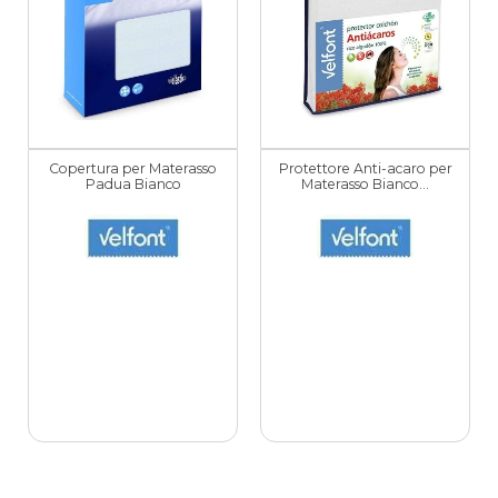
Copertura per Materasso
Protettore Anti-acaro per
Padua Bianco
Materasso Bianco...