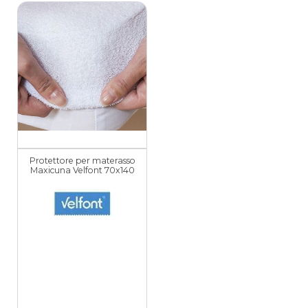
Protettore per materasso
Maxicuna Velfont 70x140