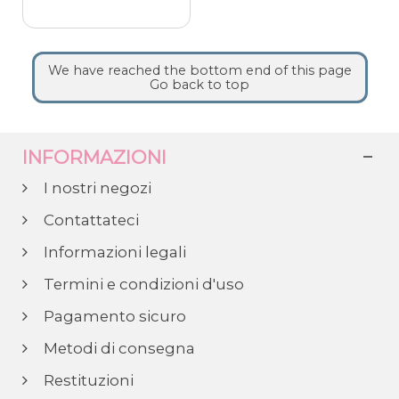
We have reached the bottom end of this page
Go back to top
INFORMAZIONI
I nostri negozi
Contattateci
Informazioni legali
Termini e condizioni d'uso
Pagamento sicuro
Metodi di consegna
Restituzioni