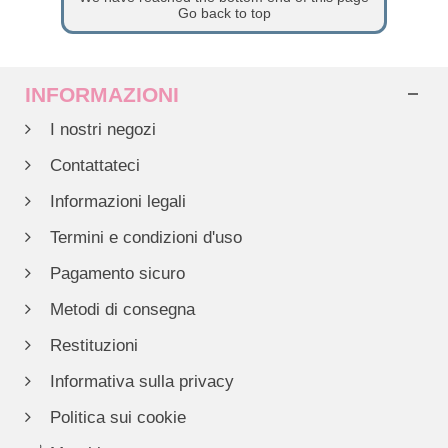
Go back to top
INFORMAZIONI
I nostri negozi
Contattateci
Informazioni legali
Termini e condizioni d'uso
Pagamento sicuro
Metodi di consegna
Restituzioni
Informativa sulla privacy
Politica sui cookie