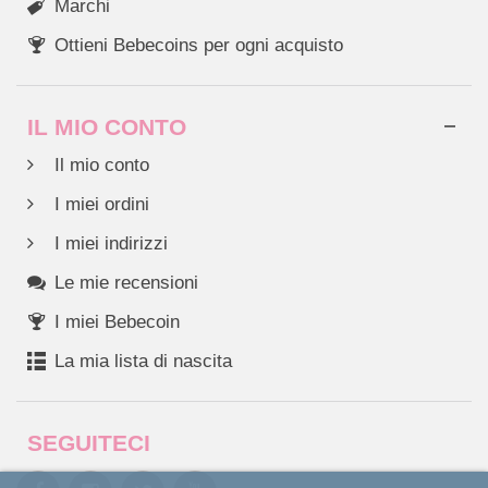
Marchi
Ottieni Bebecoins per ogni acquisto
IL MIO CONTO
Il mio conto
I miei ordini
I miei indirizzi
Le mie recensioni
I miei Bebecoin
La mia lista di nascita
SEGUITECI