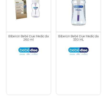
Biberon Bebé Due Medic da
Biberon Bebé Due Medic da
260 ml
330 ML