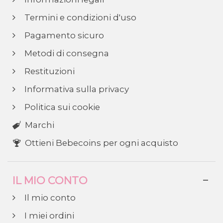
Termini e condizioni d'uso
Pagamento sicuro
Metodi di consegna
Restituzioni
Informativa sulla privacy
Politica sui cookie
Marchi
Ottieni Bebecoins per ogni acquisto
IL MIO CONTO
Il mio conto
I miei ordini