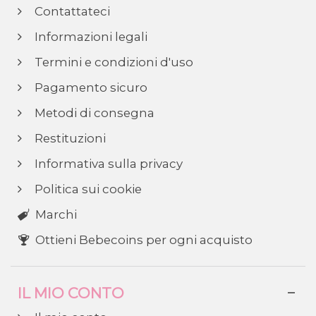
Contattateci
Informazioni legali
Termini e condizioni d'uso
Pagamento sicuro
Metodi di consegna
Restituzioni
Informativa sulla privacy
Politica sui cookie
Marchi
Ottieni Bebecoins per ogni acquisto
IL MIO CONTO