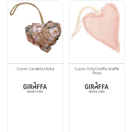
Cuore Candela Moka
Cuore OnlyGiraffa Waffle
Rosa