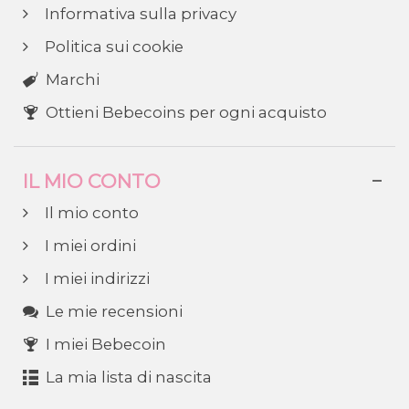
Informativa sulla privacy
Politica sui cookie
Marchi
Ottieni Bebecoins per ogni acquisto
IL MIO CONTO
Il mio conto
I miei ordini
I miei indirizzi
Le mie recensioni
I miei Bebecoin
La mia lista di nascita