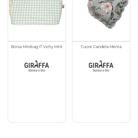
Borsa Minibag IT Vichy Mint
Cuore Candela Menta