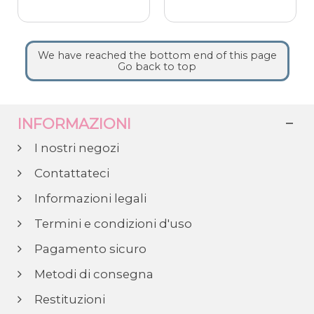
We have reached the bottom end of this page
Go back to top
INFORMAZIONI
I nostri negozi
Contattateci
Informazioni legali
Termini e condizioni d'uso
Pagamento sicuro
Metodi di consegna
Restituzioni