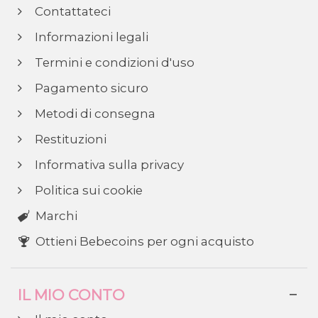
Contattateci
Informazioni legali
Termini e condizioni d'uso
Pagamento sicuro
Metodi di consegna
Restituzioni
Informativa sulla privacy
Politica sui cookie
Marchi
Ottieni Bebecoins per ogni acquisto
IL MIO CONTO