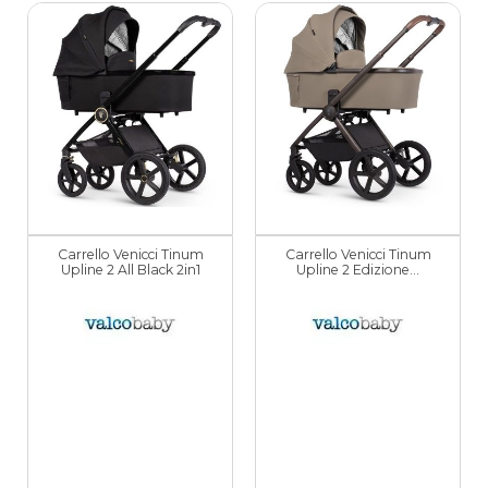
Carrello Venicci Tinum
Carrello Venicci Tinum
Upline 2 All Black 2in1
Upline 2 Edizione...