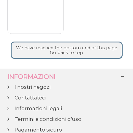
We have reached the bottom end of this page
Go back to top
INFORMAZIONI
I nostri negozi
Contattateci
Informazioni legali
Termini e condizioni d'uso
Pagamento sicuro