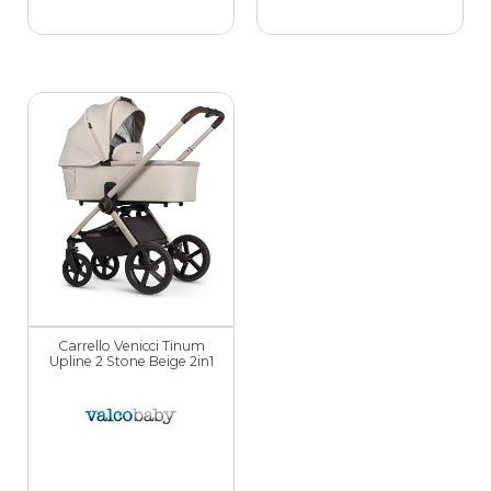
Carrello Venicci Tinum
Upline 2 Stone Beige 2in1