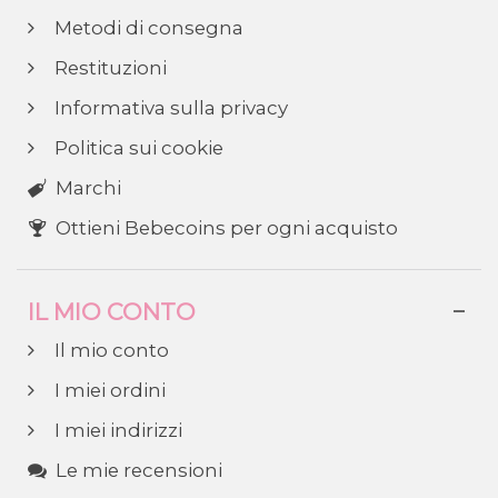
Metodi di consegna
Restituzioni
Informativa sulla privacy
Politica sui cookie
Marchi
Ottieni Bebecoins per ogni acquisto
IL MIO CONTO
Il mio conto
I miei ordini
I miei indirizzi
Le mie recensioni