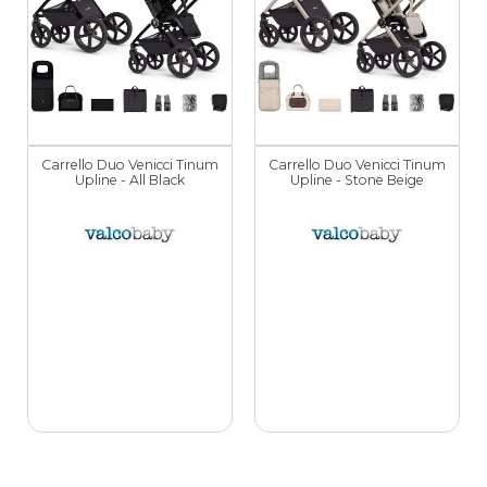
Carrello Duo Venicci Tinum
Carrello Duo Venicci Tinum
Upline - All Black
Upline - Stone Beige