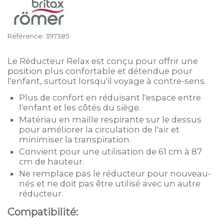
Référence:
397385
Le Réducteur Relax est conçu pour offrir une
position plus confortable et détendue pour
l'enfant, surtout lorsqu'il voyage à contre-sens.
Plus de confort en réduisant l'espace entre
l'enfant et les côtés du siège.
Matériau en maille respirante sur le dessus
pour améliorer la circulation de l'air et
minimiser la transpiration.
Convient pour une utilisation de 61 cm à 87
cm de hauteur.
Ne remplace pas le réducteur pour nouveau-
nés et ne doit pas être utilisé avec un autre
réducteur.
Compatibilité: