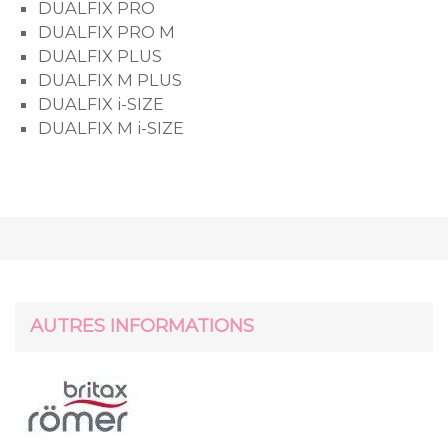
DUALFIX PRO
DUALFIX PRO M
DUALFIX PLUS
DUALFIX M PLUS
DUALFIX i-SIZE
DUALFIX M i-SIZE
AUTRES INFORMATIONS