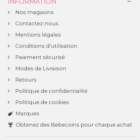
INFORMATION
Nos magasins
Contactez-nous
Mentions légales
Conditions d’utilisation
Paiement sécurisé
Modes de Livraison
Retours
Politique de confidentialité
Politique de cookies
Marques
Obtenez des Bebecoins pour chaque achat