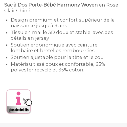
Sac à Dos Porte-Bébé Harmony Woven
en Rose
Clair Chiné :
Design premium et confort supérieur de la
naissance jusqu'à 3 ans.
Tissu en maille 3D doux et stable, avec des
détails en jersey.
Soutien ergonomique avec ceinture
lombaire et bretelles rembourrées.
Soutien ajustable pour la tête et le cou.
Matériau tissé doux et confortable, 65%
polyester recyclé et 35% coton.