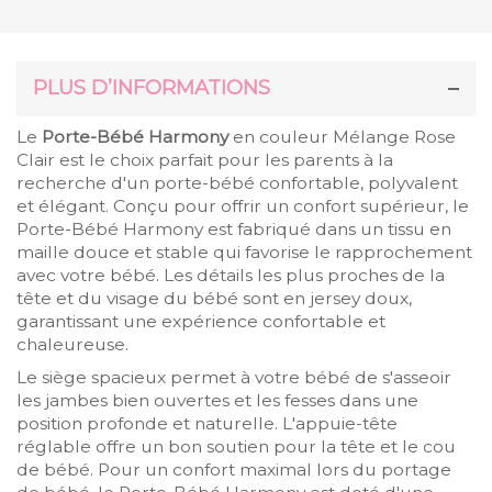
PLUS D’INFORMATIONS
Le
Porte-Bébé Harmony
en couleur Mélange Rose
Clair est le choix parfait pour les parents à la
recherche d'un porte-bébé confortable, polyvalent
et élégant. Conçu pour offrir un confort supérieur, le
Porte-Bébé Harmony est fabriqué dans un tissu en
maille douce et stable qui favorise le rapprochement
avec votre bébé. Les détails les plus proches de la
tête et du visage du bébé sont en jersey doux,
garantissant une expérience confortable et
chaleureuse.
Le siège spacieux permet à votre bébé de s'asseoir
les jambes bien ouvertes et les fesses dans une
position profonde et naturelle. L'appuie-tête
réglable offre un bon soutien pour la tête et le cou
de bébé. Pour un confort maximal lors du portage