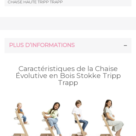
CHAISE HAUTE TRIPP TRAPP
PLUS D’INFORMATIONS
Caractéristiques de la Chaise
Évolutive en Bois Stokke Tripp
Trapp