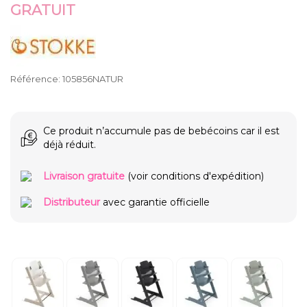
GRATUIT
Référence:
105856NATUR
Ce produit n’accumule pas de bebécoins car il est
déjà réduit.
Livraison gratuite
(voir conditions d'expédition)
Distributeur
avec garantie officielle