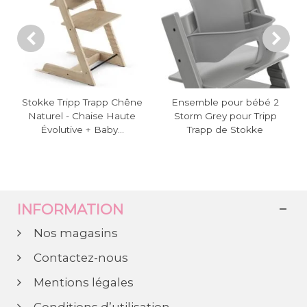
Stokke Tripp Trapp Chêne
Ensemble pour bébé 2
Naturel - Chaise Haute
Storm Grey pour Tripp
Évolutive + Baby...
Trapp de Stokke
INFORMATION
Nos magasins
Contactez-nous
Mentions légales