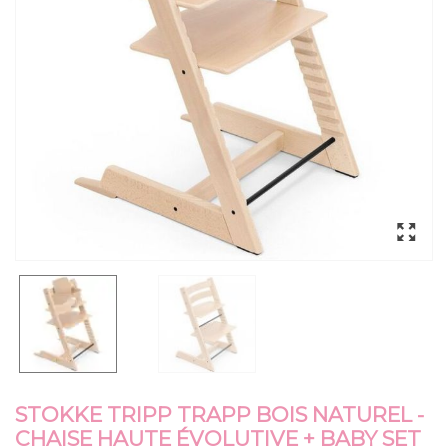
STOKKE TRIPP TRAPP BOIS NATUREL -
CHAISE HAUTE ÉVOLUTIVE + BABY SET