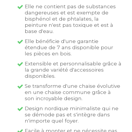
Elle ne contient pas de substances
dangereuses et est exempte de
bisphénol et de phtalates, la
peinture n'est pas toxique et est à
base d'eau.
Elle bénéficie d'une garantie
étendue de 7 ans disponible pour
les pièces en bois.
Extensible et personnalisable grâce à
la grande variété d'accessoires
disponibles.
Se transforme d'une chaise évolutive
en une chaise commune grâce à
son incroyable design.
Design nordique minimaliste qui ne
se démode pas et s'intègre dans
n'importe quel foyer.
Facile à monter et ne nécessite pas