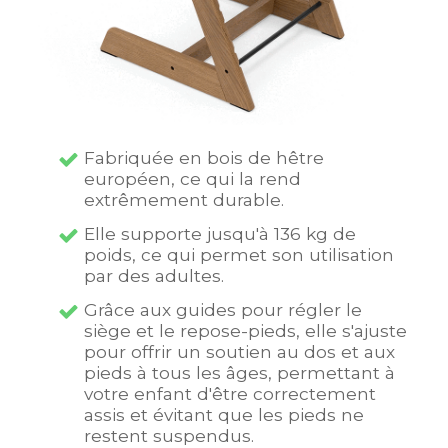
Fabriquée en bois de hêtre
européen, ce qui la rend
extrêmement durable.
Elle supporte jusqu'à 136 kg de
poids, ce qui permet son utilisation
par des adultes.
Grâce aux guides pour régler le
siège et le repose-pieds, elle s'ajuste
pour offrir un soutien au dos et aux
pieds à tous les âges, permettant à
votre enfant d'être correctement
assis et évitant que les pieds ne
restent suspendus.