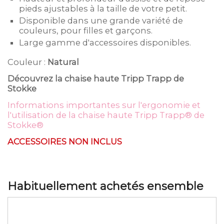
pieds ajustables à la taille de votre petit.
Disponible dans une grande variété de
couleurs, pour filles et garçons.
Large gamme d'accessoires disponibles.
Couleur :
Natural
Découvrez la chaise haute Tripp Trapp de
Stokke
Informations importantes sur l'ergonomie et
l'utilisation de la chaise haute Tripp Trapp® de
Stokke®
ACCESSOIRES NON INCLUS
Habituellement achetés ensemble