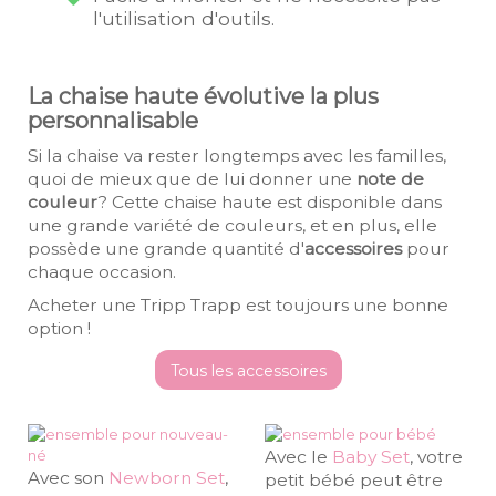
l'utilisation d'outils.
La chaise haute évolutive la plus
personnalisable
Si la chaise va rester longtemps avec les familles,
quoi de mieux que de lui donner une
note de
couleur
? Cette chaise haute est disponible dans
une grande variété de couleurs, et en plus, elle
possède une grande quantité d'
accessoires
pour
chaque occasion.
Acheter une Tripp Trapp est toujours une bonne
option !
Tous les accessoires
Avec le
Baby Set
, votre
Avec son
Newborn Set
,
petit bébé peut être