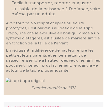
Facile à transporter, monter et ajuster.
Utilisable de la naissance à l'enfance, voire
même par un adulte.
Avec tout cela à l'esprit et après plusieurs
prototypes, il est parvenu au design de la Tripp
Trapp, une chaise évolutive en bois qui, grâce à un
système d'étagères, est ajustée de manière simple
en fonction de la taille de l'enfant.
En réduisant la différence de hauteur entre les
petits et leurs parents et en permettant de
s'asseoir ensemble à hauteur des yeux, les familles
pouvaient interagir plus facilement, rendant la vie
autour de la table plus amusante.
Premier modèle de 1972