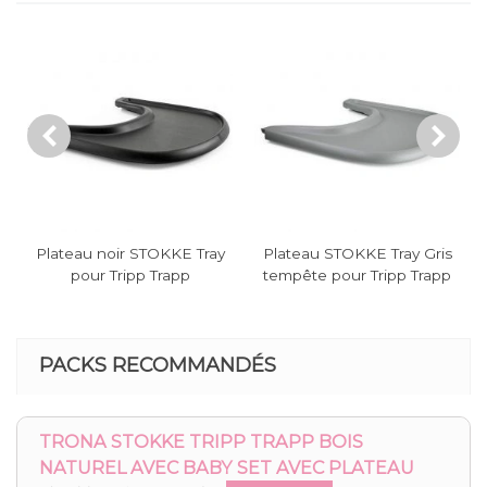
Plateau noir STOKKE Tray
Plateau STOKKE Tray Gris
pour Tripp Trapp
tempête pour Tripp Trapp
PACKS RECOMMANDÉS
TRONA STOKKE TRIPP TRAPP BOIS
NATUREL AVEC BABY SET AVEC PLATEAU