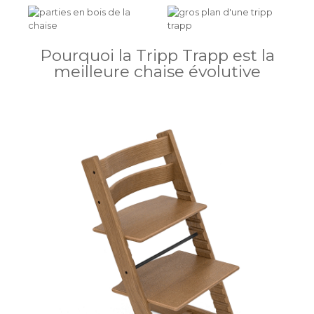
Pourquoi la Tripp Trapp est la
meilleure chaise évolutive