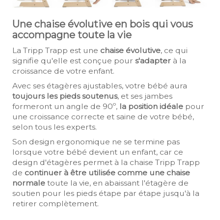
Une chaise évolutive en bois qui vous
accompagne toute la vie
La Tripp Trapp est une
chaise évolutive
, ce qui
signifie qu'elle est conçue pour
s'adapter
à la
croissance de votre enfant.
Avec ses étagères ajustables, votre bébé aura
toujours les pieds soutenus
, et ses jambes
formeront un angle de 90º,
la position idéale
pour
une croissance correcte et saine de votre bébé,
selon tous les experts.
Son design ergonomique ne se termine pas
lorsque votre bébé devient un enfant, car ce
design d'étagères permet à la chaise Tripp Trapp
de
continuer à être utilisée comme une chaise
normale
toute la vie, en abaissant l'étagère de
soutien pour les pieds étape par étape jusqu'à la
retirer complètement.