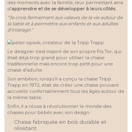
des moments avec la famille, leur permettant ainsi
d'
apprendre et de se développer à leurs côtés
.
"Je crois fermement aux valeurs de la vie autour de
la table et à permettre aux enfants et aux adultes
d'interagir."
Le designer s'est inspiré de son propre fils Tor, qui
était déjà trop grand pour utiliser la chaise
traditionnelle mais encore trop petit pour une
chaise d'adulte.
Son ambition, lorsqu'il a conçu la chaise Tripp
Trapp en 1972, était de créer une chaise pouvant
accueillir confortablement tous les âges autour de
la même table.
Enfin, il a réussi à révolutionner le monde des
chaises pour bébés avec son design :
Chaise fabriquée en bois durable et
résistant.