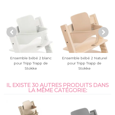
Ensemble bébé 2 blanc
Ensemble bébé 2 Naturel
pour Tripp Trapp de
pour Tripp Trapp de
Stokke
Stokke
IL EXISTE 30 AUTRES PRODUITS DANS
LA MÊME CATÉGORIE: