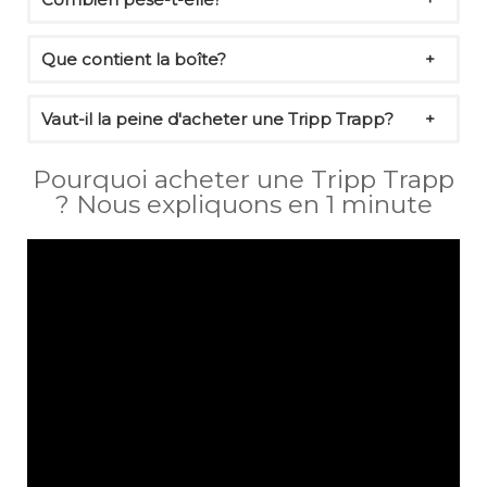
Que contient la boîte?
Vaut-il la peine d'acheter une Tripp Trapp?
Pourquoi acheter une Tripp Trapp
? Nous expliquons en 1 minute