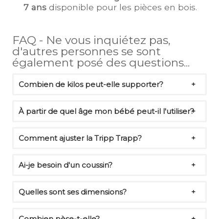
7 ans
disponible pour les pièces en bois.
FAQ - Ne vous inquiétez pas,
d'autres personnes se sont
également posé des questions...
Combien de kilos peut-elle supporter?
À partir de quel âge mon bébé peut-il l'utiliser?
Comment ajuster la Tripp Trapp?
Ai-je besoin d'un coussin?
Quelles sont ses dimensions?
Combien pèse-t-elle?