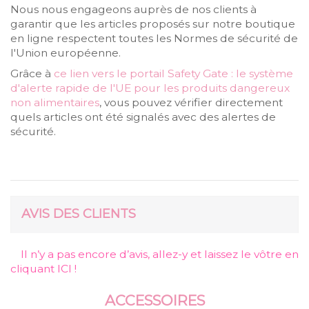
Nous nous engageons auprès de nos clients à
garantir que les articles proposés sur notre boutique
en ligne respectent toutes les Normes de sécurité de
l'Union européenne.
Grâce à
ce lien vers le portail Safety Gate : le système
d'alerte rapide de l'UE pour les produits dangereux
non alimentaires
, vous pouvez vérifier directement
quels articles ont été signalés avec des alertes de
sécurité.
AVIS DES CLIENTS
Il n’y a pas encore d’avis, allez-y et laissez le vôtre en
cliquant ICI !
ACCESSOIRES