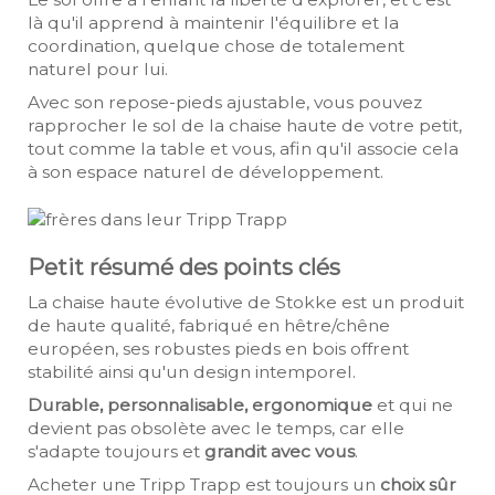
là qu'il apprend à maintenir l'équilibre et la
coordination, quelque chose de totalement
naturel pour lui.
Avec son repose-pieds ajustable, vous pouvez
rapprocher le sol de la chaise haute de votre petit,
tout comme la table et vous, afin qu'il associe cela
à son espace naturel de développement.
Petit résumé des points clés
La chaise haute évolutive de Stokke est un produit
de haute qualité, fabriqué en hêtre/chêne
européen, ses robustes pieds en bois offrent
stabilité ainsi qu'un design intemporel.
Durable, personnalisable, ergonomique
et qui ne
devient pas obsolète avec le temps, car elle
s'adapte toujours et
grandit avec vous
.
Acheter une Tripp Trapp est toujours un
choix sûr