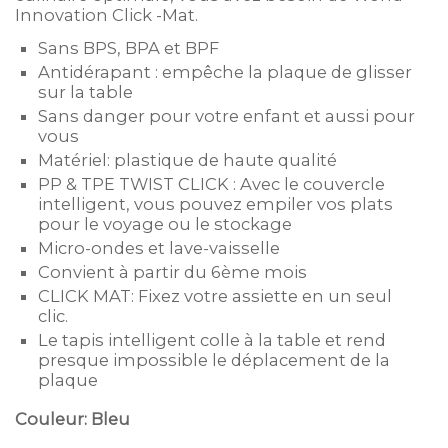
Innovation Click -Mat.
Sans BPS, BPA et BPF
Antidérapant : empêche la plaque de glisser
sur la table
Sans danger pour votre enfant et aussi pour
vous
Matériel: plastique de haute qualité
PP & TPE TWIST CLICK : Avec le couvercle
intelligent, vous pouvez empiler vos plats
pour le voyage ou le stockage
Micro-ondes et lave-vaisselle
Convient à partir du 6ème mois
CLICK MAT: Fixez votre assiette en un seul
clic.
Le tapis intelligent colle à la table et rend
presque impossible le déplacement de la
plaque
Couleur: Bleu