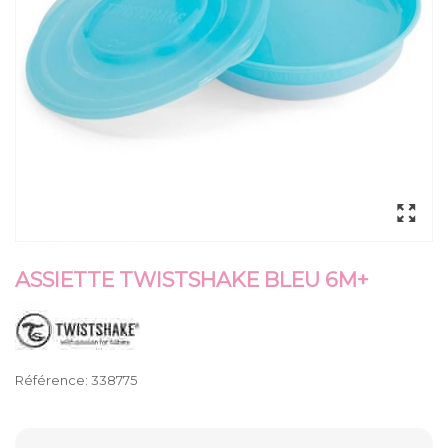
ASSIETTE TWISTSHAKE BLEU 6M+
Référence:
338775