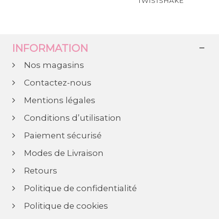
TWISTSHAKE
INFORMATION
Nos magasins
Contactez-nous
Mentions légales
Conditions d’utilisation
Paiement sécurisé
Modes de Livraison
Retours
Politique de confidentialité
Politique de cookies