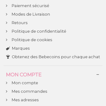
Paiement sécurisé
Modes de Livraison
Retours
Politique de confidentialité
Politique de cookies
Marques
Obtenez des Bebecoins pour chaque achat
MON COMPTE
Mon compte
Mes commandes
Mes adresses