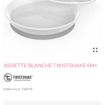
ASSIETTE BLANCHE TWISTSHAKE 6M+
Référence:
338776