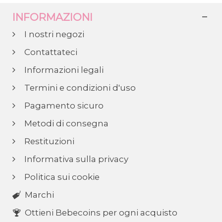
INFORMAZIONI
I nostri negozi
Contattateci
Informazioni legali
Termini e condizioni d'uso
Pagamento sicuro
Metodi di consegna
Restituzioni
Informativa sulla privacy
Politica sui cookie
Marchi
Ottieni Bebecoins per ogni acquisto