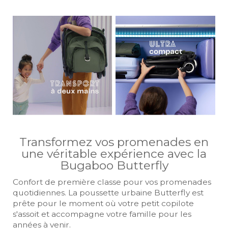
Transformez vos promenades en
une véritable expérience avec la
Bugaboo Butterfly
Confort de première classe pour vos promenades
quotidiennes. La poussette urbaine Butterfly est
prête pour le moment où votre petit copilote
s'assoit et accompagne votre famille pour les
années à venir.