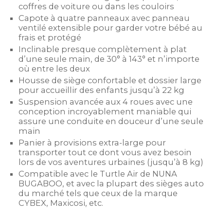
coffres de voiture ou dans les couloirs
Capote à quatre panneaux avec panneau
ventilé extensible pour garder votre bébé au
frais et protégé
Inclinable presque complètement à plat
d’une seule main, de 30° à 143° et n’importe
où entre les deux
Housse de siège confortable et dossier large
pour accueillir des enfants jusqu’à 22 kg
Suspension avancée aux 4 roues avec une
conception incroyablement maniable qui
assure une conduite en douceur d’une seule
main
Panier à provisions extra-large pour
transporter tout ce dont vous avez besoin
lors de vos aventures urbaines (jusqu’à 8 kg)
Compatible avec le Turtle Air de NUNA
BUGABOO, et avec la plupart des sièges auto
du marché tels que ceux de la marque
CYBEX, Maxicosi, etc.