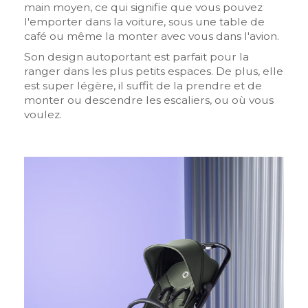
main moyen, ce qui signifie que vous pouvez
l'emporter dans la voiture, sous une table de
café ou même la monter avec vous dans l'avion.
Son design autoportant est parfait pour la
ranger dans les plus petits espaces. De plus, elle
est super légère, il suffit de la prendre et de
monter ou descendre les escaliers, ou où vous
voulez.