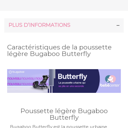
PLUS D’INFORMATIONS
Caractéristiques de la poussette
légère Bugaboo Butterfly
Poussette légère Bugaboo
Butterfly
Bugaboo Butterfly est la poussette urbaine