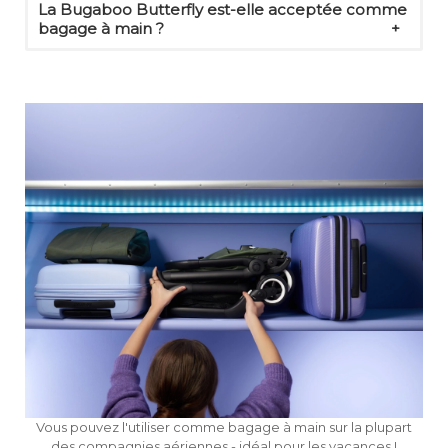
La Bugaboo Butterfly est-elle acceptée comme
bagage à main ?
Vous pouvez l'utiliser comme bagage à main sur la plupart
des compagnies aériennes - idéal pour les vacances !