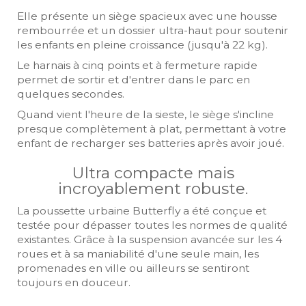
Elle présente un siège spacieux avec une housse
rembourrée et un dossier ultra-haut pour soutenir
les enfants en pleine croissance (jusqu'à 22 kg).
Le harnais à cinq points et à fermeture rapide
permet de sortir et d'entrer dans le parc en
quelques secondes.
Quand vient l'heure de la sieste, le siège s'incline
presque complètement à plat, permettant à votre
enfant de recharger ses batteries après avoir joué.
Ultra compacte mais
incroyablement robuste.
La poussette urbaine Butterfly a été conçue et
testée pour dépasser toutes les normes de qualité
existantes. Grâce à la suspension avancée sur les 4
roues et à sa maniabilité d'une seule main, les
promenades en ville ou ailleurs se sentiront
toujours en douceur.