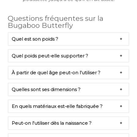
Questions fréquentes sur la
Bugaboo Butterfly
Quel est son poids ?
Quel poids peut-elle supporter ?
À partir de quel âge peut-on l'utiliser ?
Quelles sont ses dimensions ?
En quels matériaux est-elle fabriquée ?
Peut-on l'utiliser dès la naissance ?