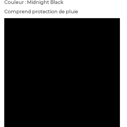
Couleur : Midnight Black
Comprend protection de pluie