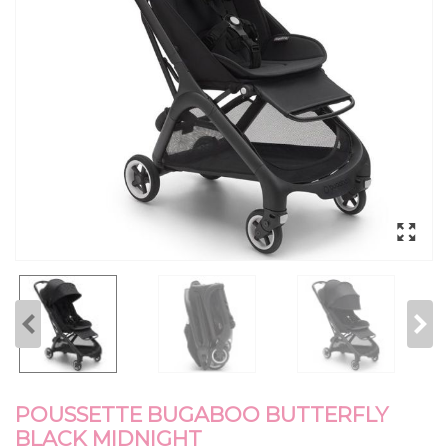
POUSSETTE BUGABOO BUTTERFLY
BLACK MIDNIGHT