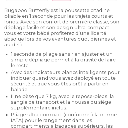
Bugaboo Butterfly est la poussette citadine
pliable en 1 seconde pour les trajets courts et
longs. Avec son confort de première classe, son
dépliage facile et son design ultra-compact,
vous et votre bébé profiterez d’une liberté
absolue lors de vos aventures quotidiennes et
au-delà !
1 seconde de pliage sans rien ajuster et un
simple dépliage permet à la gravité de faire
le reste
Avec des indicateurs blancs intelligents pour
indiquer quand vous avez déployé en toute
sécurité et que vous êtes prêt à partir en
balade.
Il ne pèse que 7 kg, avec le repose-pieds, la
sangle de transport et la housse du siège
supplémentaire inclus.
Pliage ultra-compact (conforme à la norme
IATA) pour le rangement dans les
compartiments à bagages supérieurs, les