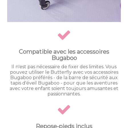
Compatible avec les accessoires
Bugaboo
Il n'est pas nécessaire de fixer des limites. Vous
pouvez utiliser le Butterfly avec vos accessoires
Bugaboo préférés - de la barre de sécurité aux
tapis d'éveil Bugaboo - pour que les aventures
avec votre enfant soient toujours amusantes et
passionnantes.
Repose-pieds inclus