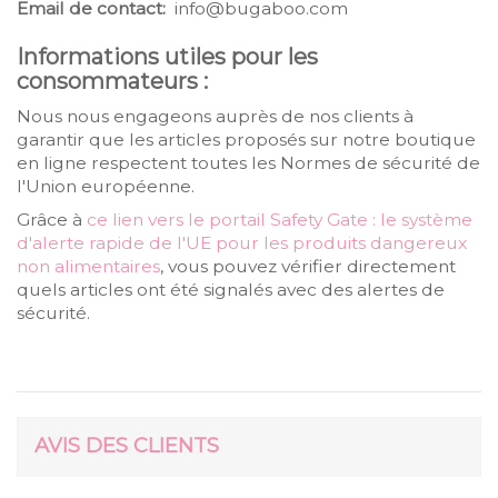
Email de contact:
info@bugaboo.com
Informations utiles pour les
consommateurs :
Nous nous engageons auprès de nos clients à
garantir que les articles proposés sur notre boutique
en ligne respectent toutes les Normes de sécurité de
l'Union européenne.
Grâce à
ce lien vers le portail Safety Gate : le système
d'alerte rapide de l'UE pour les produits dangereux
non alimentaires
, vous pouvez vérifier directement
quels articles ont été signalés avec des alertes de
sécurité.
AVIS DES CLIENTS