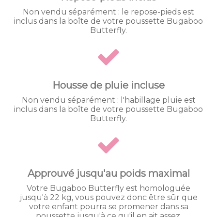
Non vendu séparément : le repose-pieds est
inclus dans la boîte de votre poussette Bugaboo
Butterfly.
Housse de pluie incluse
Non vendu séparément : l'habillage pluie est
inclus dans la boîte de votre poussette Bugaboo
Butterfly.
Approuvé jusqu'au poids maximal
Votre Bugaboo Butterfly est homologuée
jusqu'à 22 kg, vous pouvez donc être sûr que
votre enfant pourra se promener dans sa
poussette jusqu'à ce qu'il en ait assez.