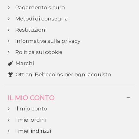
Pagamento sicuro
Metodi di consegna
Restituzioni
Informativa sulla privacy
Politica sui cookie
Marchi
Ottieni Bebecoins per ogni acquisto
IL MIO CONTO
Il mio conto
I miei ordini
I miei indirizzi