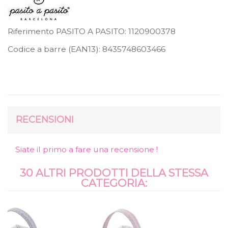
Riferimento PASITO A PASITO:
1120900378
Codice a barre (EAN13):
8435748603466
RECENSIONI
Siate il primo a fare una recensione !
30 ALTRI PRODOTTI DELLA STESSA
CATEGORIA: