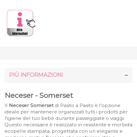
PIÙ INFORMAZIONI
Neceser - Somerset
Il
Neceser Somerset
di Pasito a Pasito è l'opzione
ideale per mantenere organizzati tutti i prodotti per
l'igiene del tuo bebè durante passeggiate o viaggi.
Questo necessaire è realizzato in resistente e morbida
ecopelle stampata, progettata con un elegante e