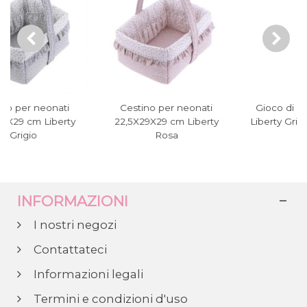
Cestino per neonati
Gioco di 2 asciugamani
22,5X29X29 cm Liberty
Liberty Grigio 25X35X1 cm
Rosa
INFORMAZIONI
I nostri negozi
Contattateci
Informazioni legali
Termini e condizioni d'uso