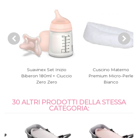
Suavinex Set Inizio
Cuscino Materno
Biberon 180ml + Ciuccio
Premium Micro-Perle
Zero Zero
Bianco
30 ALTRI PRODOTTI DELLA STESSA
CATEGORIA: