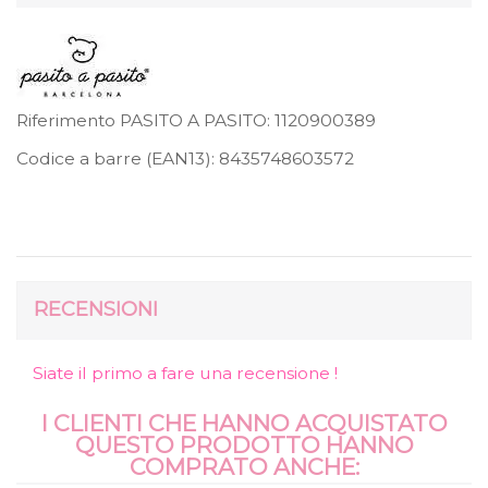
Riferimento PASITO A PASITO:
1120900389
Codice a barre (EAN13):
8435748603572
RECENSIONI
Siate il primo a fare una recensione !
I CLIENTI CHE HANNO ACQUISTATO
QUESTO PRODOTTO HANNO
COMPRATO ANCHE: