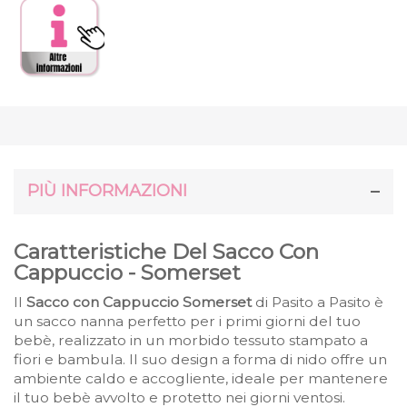
PIÙ INFORMAZIONI
Caratteristiche Del Sacco Con
Cappuccio - Somerset
Il
Sacco con Cappuccio Somerset
di Pasito a Pasito è
un sacco nanna perfetto per i primi giorni del tuo
bebè, realizzato in un morbido tessuto stampato a
fiori e bambula. Il suo design a forma di nido offre un
ambiente caldo e accogliente, ideale per mantenere
il tuo bebè avvolto e protetto nei giorni ventosi.