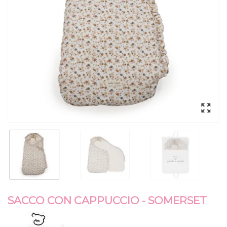
SACCO CON CAPPUCCIO - SOMERSET