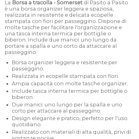
La
Borsa a tracolla - Somerset
di Pasito a Pasito
è una borsa organizer leggera e spaziosa,
realizzata in resistente e delicata ecopelle
stampata con fiori per passeggino. Dispone di
molte tasche per facilitare l'organizzazione e
una tasca interna termica per bottiglie o
biberon. Include due manici: uno lungo da
portare a spalla e uno corto da attaccare al
passeggino.
Borsa organizer leggera e resistente per
passeggino.
Realizzata in ecopelle stampata con fiori.
Ampia capacità con molte tasche organizer.
Include tasca interna termica per bottiglie o
biberon.
Due manici: uno lungo per la spalla e uno
corto per attaccare al passeggino.
Design elegante e pratico, perfetto per l'uso
quotidiano.
Realizzato con materiali di alta qualità, privi di
sostanze nocive.