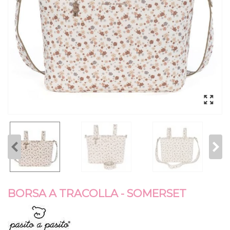
BORSA A TRACOLLA - SOMERSET