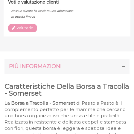
Voti e valutazione clienti
Nessun cliente ha lasciato una valutazione
in questa lingua
Valutarlo
PIÙ INFORMAZIONI
Caratteristiche Della Borsa a Tracolla
- Somerset
La
Borsa a Tracolla - Somerset
di Pasito a Pasito è il
complemento perfetto per le mamme che cercano
una borsa organizzativa che unisca stile e praticità.
Realizzata in resistente e delicata ecopelle stampata
con fiori, questa borsa è leggera e spaziosa, ideale