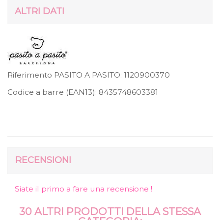
ALTRI DATI
Riferimento PASITO A PASITO:
1120900370
Codice a barre (EAN13):
8435748603381
RECENSIONI
Siate il primo a fare una recensione !
30 ALTRI PRODOTTI DELLA STESSA