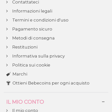
Contattateci
Informazioni legali
Termini e condizioni d'uso
Pagamento sicuro
Metodi di consegna
Restituzioni
Informativa sulla privacy
Politica sui cookie
Marchi
Ottieni Bebecoins per ogni acquisto
IL MIO CONTO
Il mio conto