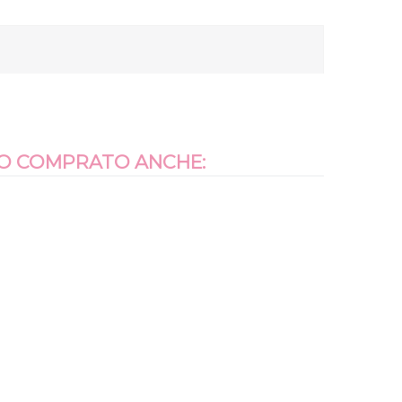
NO COMPRATO ANCHE: