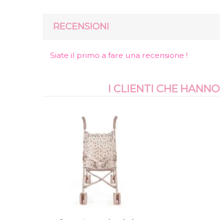
RECENSIONI
Siate il primo a fare una recensione !
I CLIENTI CHE HAN