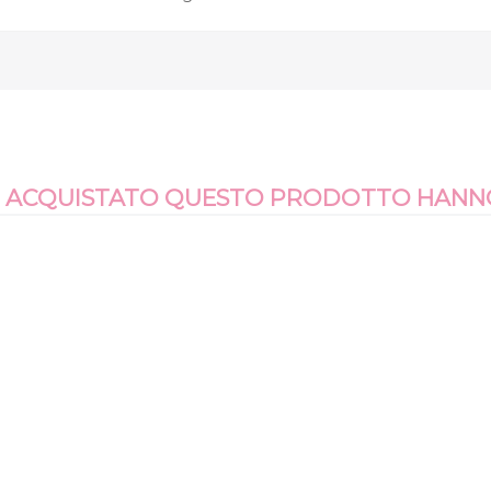
NO ACQUISTATO QUESTO PRODOTTO HAN