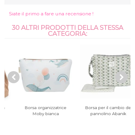
Siate il primo a fare una recensione !
30 ALTRI PRODOTTI DELLA STESSA
CATEGORIA:
Borsa organizzatrice
Borsa per il cambio del
Moby bianca
pannolino Abanik