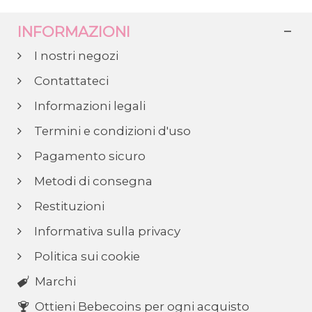
INFORMAZIONI
I nostri negozi
Contattateci
Informazioni legali
Termini e condizioni d'uso
Pagamento sicuro
Metodi di consegna
Restituzioni
Informativa sulla privacy
Politica sui cookie
Marchi
Ottieni Bebecoins per ogni acquisto