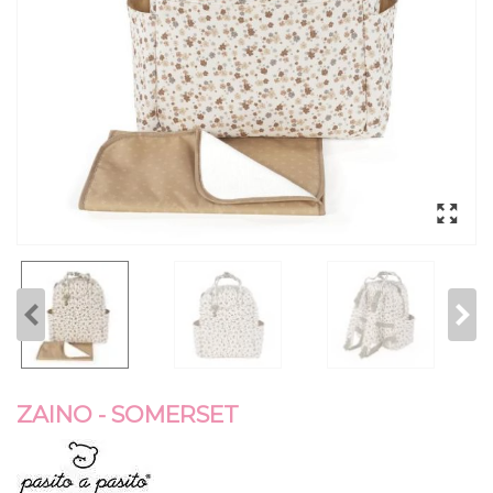
ZAINO - SOMERSET