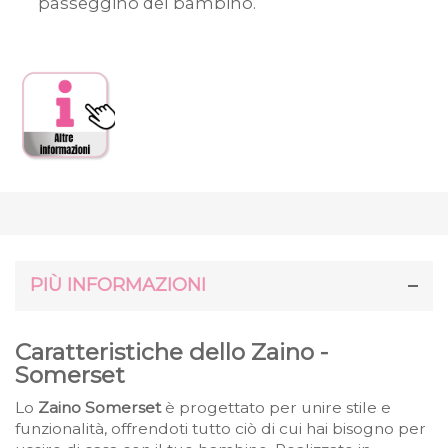
passeggino del bambino.
PIÙ INFORMAZIONI
Caratteristiche dello Zaino -
Somerset
Lo
Zaino Somerset
è progettato per unire stile e
funzionalità, offrendoti tutto ciò di cui hai bisogno per